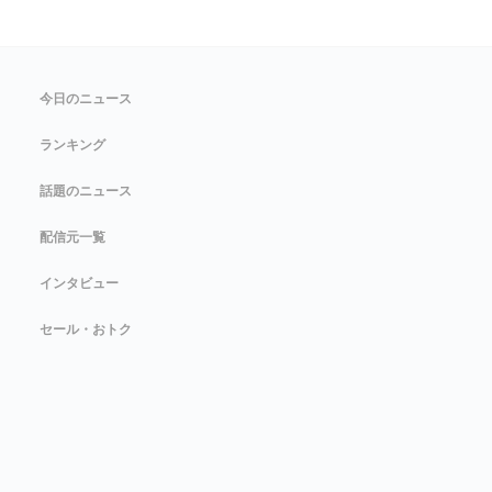
今日のニュース
ランキング
話題のニュース
配信元一覧
インタビュー
セール・おトク