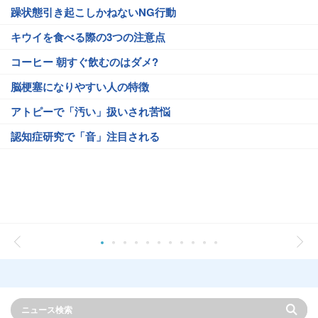
躁状態引き起こしかねないNG行動
キウイを食べる際の3つの注意点
コーヒー 朝すぐ飲むのはダメ?
脳梗塞になりやすい人の特徴
アトピーで「汚い」扱いされ苦悩
認知症研究で「音」注目される