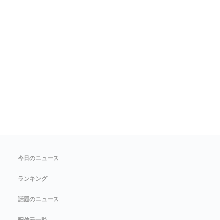
今日のニュース
ランキング
話題のニュース