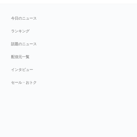
今日のニュース
ランキング
話題のニュース
配信元一覧
インタビュー
セール・おトク