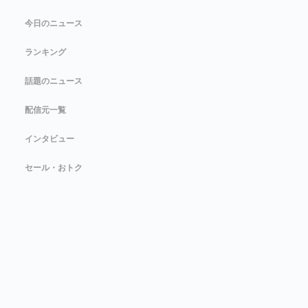
今日のニュース
ランキング
話題のニュース
配信元一覧
インタビュー
セール・おトク