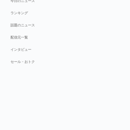
今日のニュース
ランキング
話題のニュース
配信元一覧
インタビュー
セール・おトク