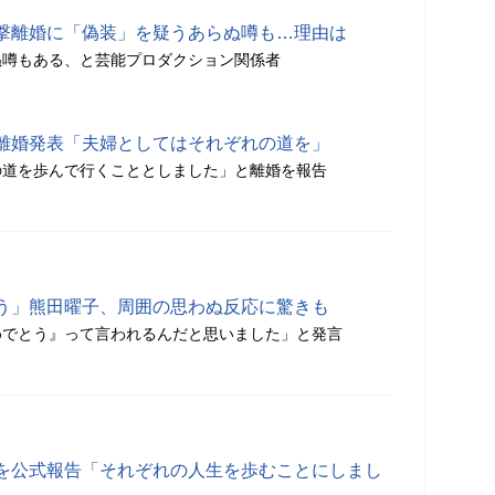
撃離婚に「偽装」を疑うあらぬ噂も…理由は
ぬ噂もある、と芸能プロダクション関係者
離婚発表「夫婦としてはそれぞれの道を」
の道を歩んで行くこととしました」と離婚を報告
う」熊田曜子、周囲の思わぬ反応に驚きも
めでとう』って言われるんだと思いました」と発言
を公式報告「それぞれの人生を歩むことにしまし