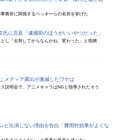
同事務所に関係するベッキーらの名前を挙げた
文氏に言及「逮捕前のほうがいいやつだった」
たとし「出所してからなんかね、変わった」と指摘
む メディア露出が激減したワケは
ス説明会で、アニメキャラはNGと指導されたそう
テレビ出演しない理由を告白「費用対効果がよくな