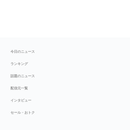
今日のニュース
ランキング
話題のニュース
配信元一覧
インタビュー
セール・おトク