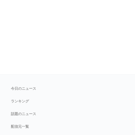
今日のニュース
ランキング
話題のニュース
配信元一覧