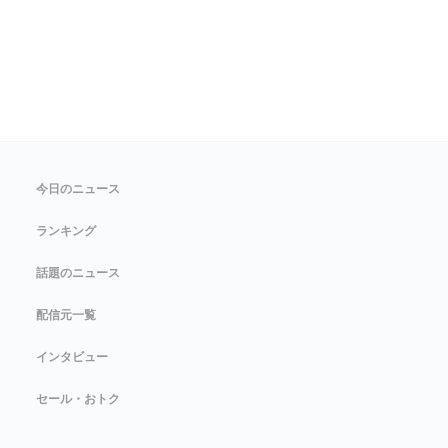
今日のニュース
ランキング
話題のニュース
配信元一覧
インタビュー
セール・おトク