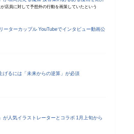
性が店員に対して予想外の行動を画策していたという
リーターカップル YouTubeでインタビュー動画公
上げるには「未来からの逆算」が必須
」が人気イラストレーターとコラボ 1月上旬から