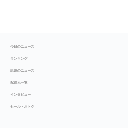
今日のニュース
ランキング
話題のニュース
配信元一覧
インタビュー
セール・おトク