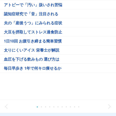
アトピーで「汚い」扱いされ苦悩
認知症研究で「音」注目される
夫の「産後うつ」にみられる症状
大豆を摂取してストレス過食防止
1日10回 お腹引き締まる簡単習慣
太りにくいアイス 栄養士が解説
血圧を下げる飲みもの 選び方は
毎日早歩き 1年で何キロ痩せるか