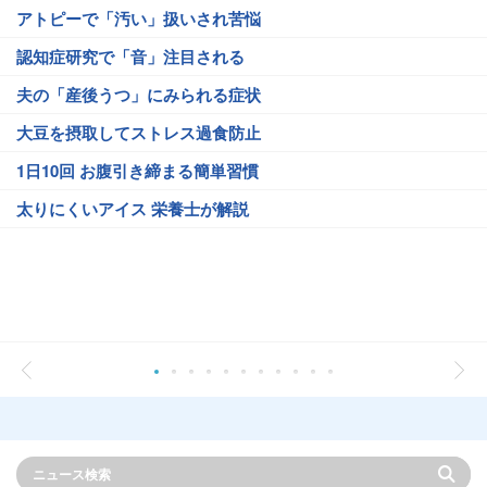
アトピーで「汚い」扱いされ苦悩
認知症研究で「音」注目される
夫の「産後うつ」にみられる症状
大豆を摂取してストレス過食防止
1日10回 お腹引き締まる簡単習慣
太りにくいアイス 栄養士が解説