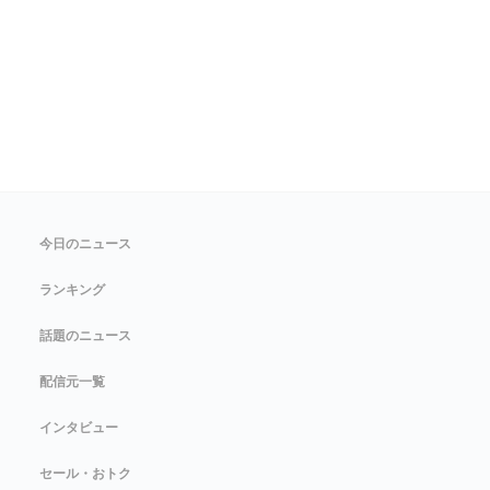
今日のニュース
ランキング
話題のニュース
配信元一覧
インタビュー
セール・おトク