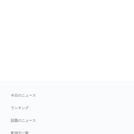
今日のニュース
ランキング
話題のニュース
配信元一覧