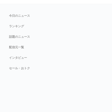
今日のニュース
ランキング
話題のニュース
配信元一覧
インタビュー
セール・おトク