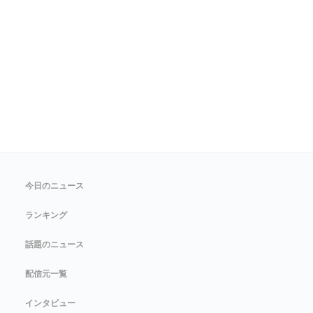
今日のニュース
ランキング
話題のニュース
配信元一覧
インタビュー