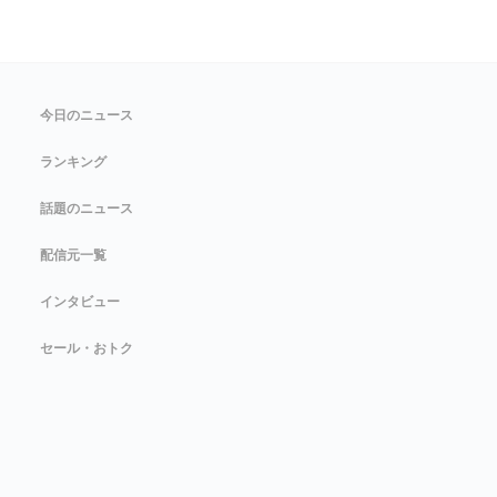
今日のニュース
ランキング
話題のニュース
配信元一覧
インタビュー
セール・おトク