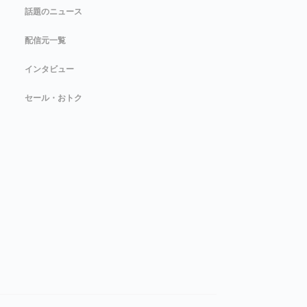
話題のニュース
配信元一覧
インタビュー
セール・おトク