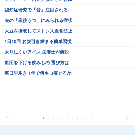
認知症研究で「音」注目される
夫の「産後うつ」にみられる症状
大豆を摂取してストレス過食防止
1日10回 お腹引き締まる簡単習慣
太りにくいアイス 栄養士が解説
血圧を下げる飲みもの 選び方は
毎日早歩き 1年で何キロ痩せるか