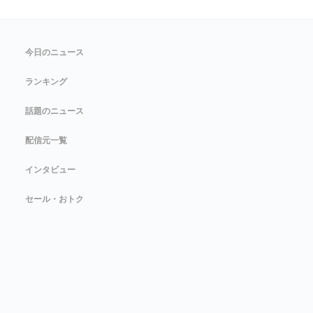
今日のニュース
ランキング
話題のニュース
配信元一覧
インタビュー
セール・おトク