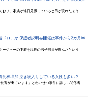
ており、家族が連日見張っていると男が現れたそう
着ドロ」か 保護者説明会開催は事件から2カ月半
ネージャーの下着を現役の男子部員が盗んだという
着泥棒増加 泣き寝入りしている女性も多い？
で被害が出ています」とわいせつ事件に詳しい関係者