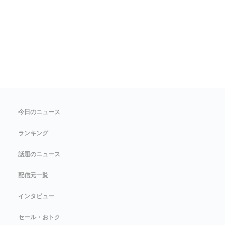
今日のニュース
ランキング
話題のニュース
配信元一覧
インタビュー
セール・おトク