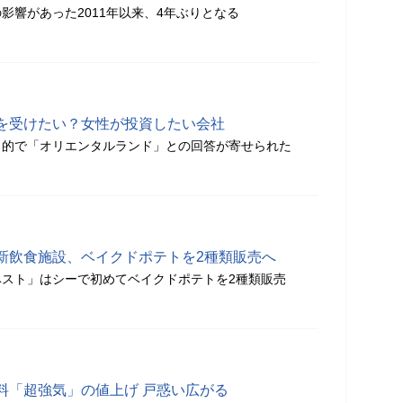
影響があった2011年以来、4年ぶりとなる
を受けたい？女性が投資したい会社
目的で「オリエンタルランド」との回答が寄せられた
新飲食施設、ベイクドポテトを2種類販売へ
スト」はシーで初めてベイクドポテトを2種類販売
料「超強気」の値上げ 戸惑い広がる