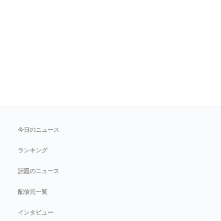
今日のニュース
ランキング
話題のニュース
配信元一覧
インタビュー