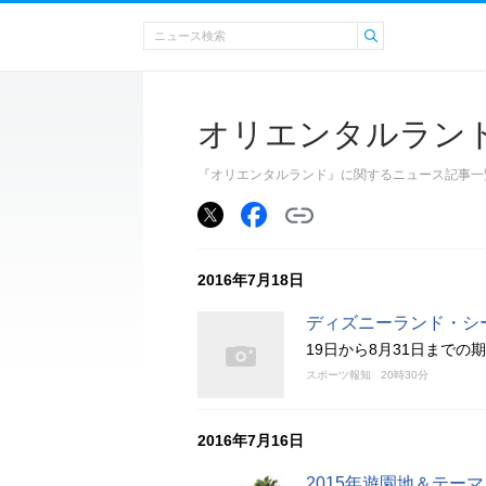
オリエンタルラン
『オリエンタルランド』に関するニュース記事一
2016年7月18日
ディズニーランド・シ
19日から8月31日までの
スポーツ報知
20時30分
2016年7月16日
2015年遊園地＆テー