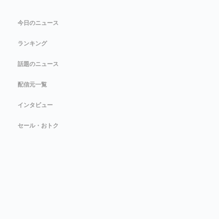
今日のニュース
ランキング
話題のニュース
配信元一覧
インタビュー
セール・おトク