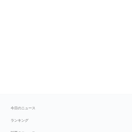
今日のニュース
ランキング