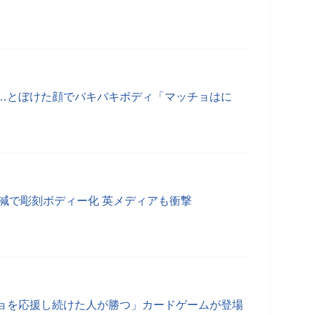
…とぼけた顔でバキバキボディ「マッチョはに
g減で彫刻ボディー化 英メディアも衝撃
ョを応援し続けた人が勝つ」カードゲームが登場