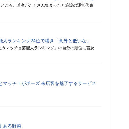
たところ、若者がたくさん集まったと施設の運営代表
能人ランキング24位で嘆き「意外と低いな」
と思うマッチョ芸能人ランキング」の自分の順位に言及
とマッチョがポーズ 来店客を魅了するサービス
すある野菜