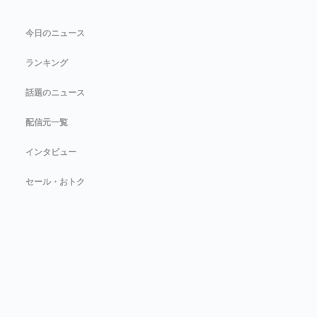
今日のニュース
ランキング
話題のニュース
配信元一覧
インタビュー
セール・おトク