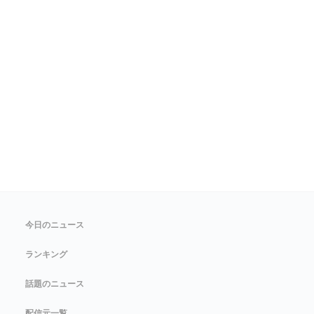
今日のニュース
ランキング
話題のニュース
配信元一覧