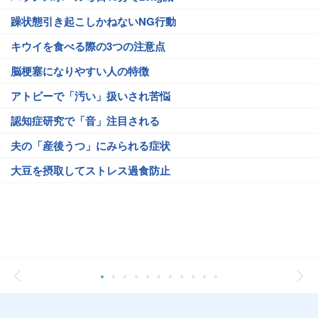
躁状態引き起こしかねないNG行動
キウイを食べる際の3つの注意点
脳梗塞になりやすい人の特徴
アトピーで「汚い」扱いされ苦悩
認知症研究で「音」注目される
夫の「産後うつ」にみられる症状
大豆を摂取してストレス過食防止