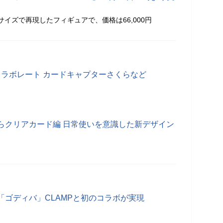
サイズで再現したフィギュアで、価格は66,000円
コラボレート カードキャプターさくらなど
らクリアカード編 日常使いを意識した新デザイン
「ゴディバ」CLAMPと初のコラボが実現