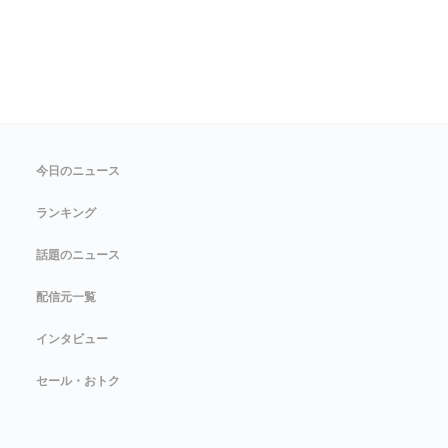
今日のニュース
ランキング
話題のニュース
配信元一覧
インタビュー
セール・おトク