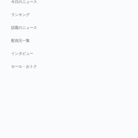
今日のニュース
ランキング
話題のニュース
配信元一覧
インタビュー
セール・おトク