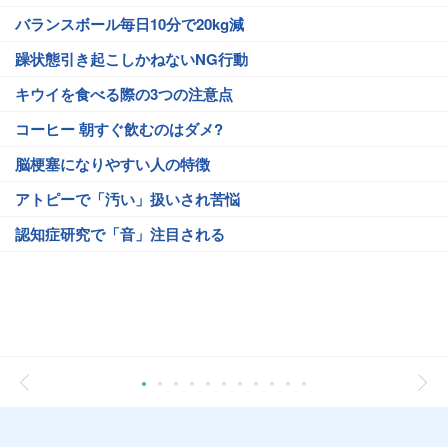
バランスボール毎日10分で20kg減
躁状態引き起こしかねないNG行動
キウイを食べる際の3つの注意点
コーヒー 朝すぐ飲むのはダメ?
脳梗塞になりやすい人の特徴
アトピーで「汚い」扱いされ苦悩
認知症研究で「音」注目される