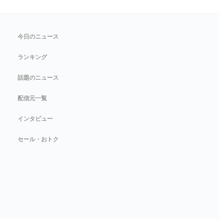
今日のニュース
ランキング
話題のニュース
配信元一覧
インタビュー
セール・おトク