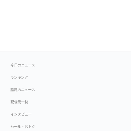
今日のニュース
ランキング
話題のニュース
配信元一覧
インタビュー
セール・おトク