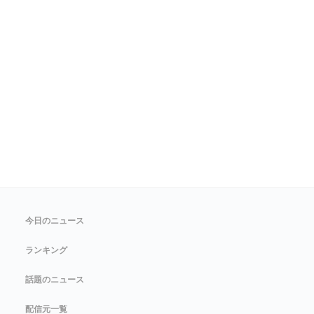
今日のニュース
ランキング
話題のニュース
配信元一覧