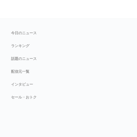
今日のニュース
ランキング
話題のニュース
配信元一覧
インタビュー
セール・おトク