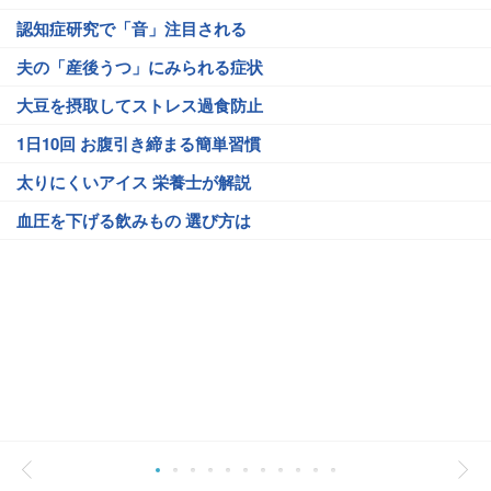
認知症研究で「音」注目される
夫の「産後うつ」にみられる症状
大豆を摂取してストレス過食防止
1日10回 お腹引き締まる簡単習慣
太りにくいアイス 栄養士が解説
血圧を下げる飲みもの 選び方は