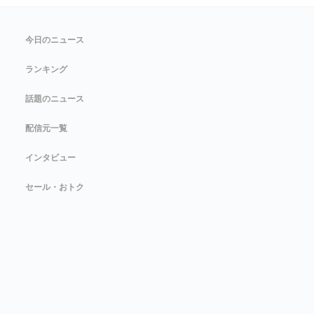
今日のニュース
ランキング
話題のニュース
配信元一覧
インタビュー
セール・おトク