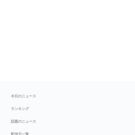
今日のニュース
ランキング
話題のニュース
配信元一覧