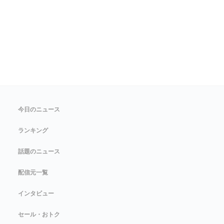
今日のニュース
ランキング
話題のニュース
配信元一覧
インタビュー
セール・おトク