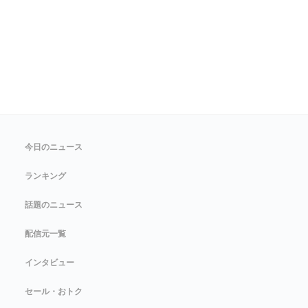
今日のニュース
ランキング
話題のニュース
配信元一覧
インタビュー
セール・おトク