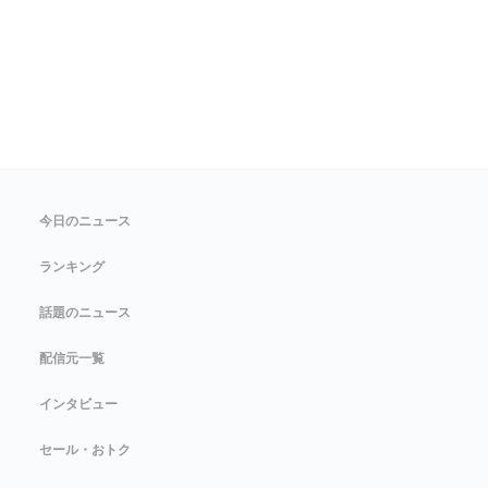
今日のニュース
ランキング
話題のニュース
配信元一覧
インタビュー
セール・おトク