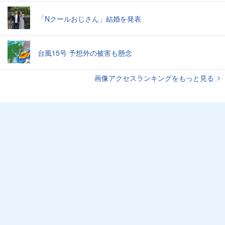
「Nクールおじさん」結婚を発表
台風15号 予想外の被害も懸念
画像アクセスランキングをもっと見る