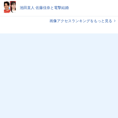
池田直人 佐藤佳奈と電撃結婚
画像アクセスランキングをもっと見る