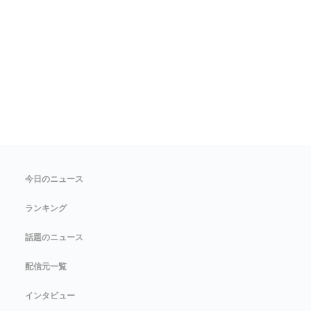
今日のニュース
ランキング
話題のニュース
配信元一覧
インタビュー