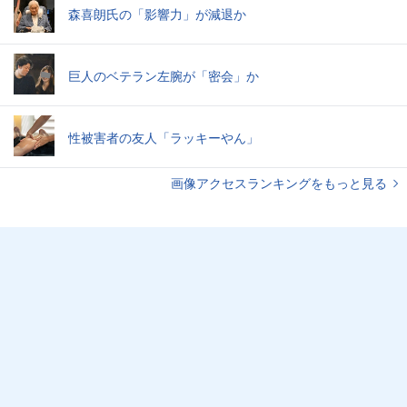
森喜朗氏の「影響力」が減退か
巨人のベテラン左腕が「密会」か
性被害者の友人「ラッキーやん」
画像アクセスランキングをもっと見る