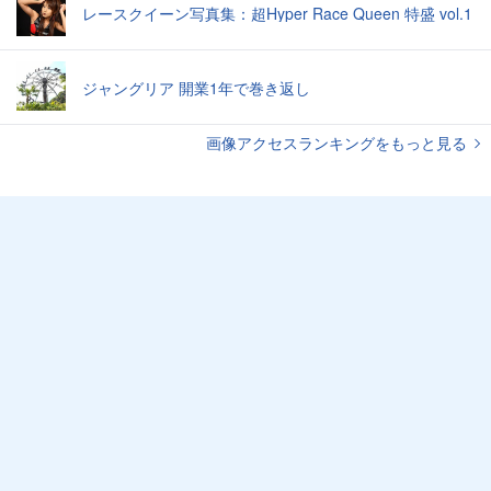
レースクイーン写真集：超Hyper Race Queen 特盛 vol.1
ジャングリア 開業1年で巻き返し
画像アクセスランキングをもっと見る