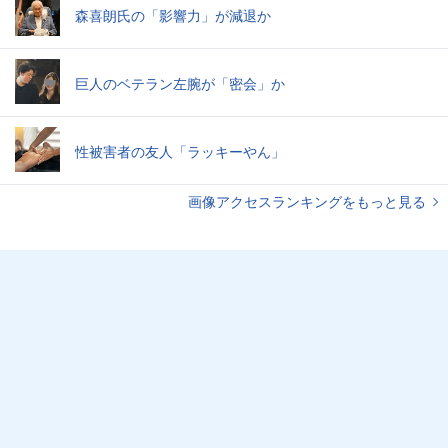
森喜朗氏の「影響力」が減退か
巨人のベテラン左腕が「密会」か
性被害者の友人「ラッキーやん」
画像アクセスランキングをもっと見る