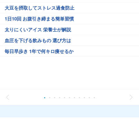
大豆を摂取してストレス過食防止
1日10回 お腹引き締まる簡単習慣
太りにくいアイス 栄養士が解説
血圧を下げる飲みもの 選び方は
毎日早歩き 1年で何キロ痩せるか