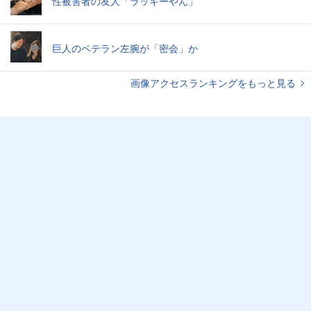
性被害者の友人「ラッキーやん」
巨人のベテラン左腕が「密会」か
画像アクセスランキングをもっと見る