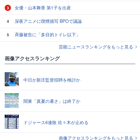
女優・山本舞香 第1子を出産
3
深夜アニメに喫煙描写 BPOで議論
4
斉藤被告に「多目的トイレ以下」
5
芸能ニュースランキングをもっと見る
画像アクセスランキング
中日が新庄監督招聘を検討か
関東「真夏の暑さ」は終了か
ドジャース6連敗 佐々木が止める
画像アクセスランキングをもっと見る