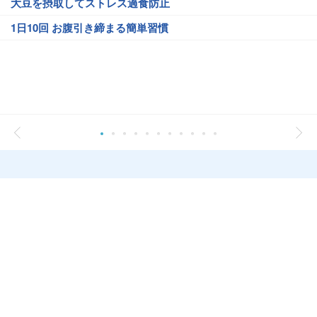
大豆を摂取してストレス過食防止
1日10回 お腹引き締まる簡単習慣