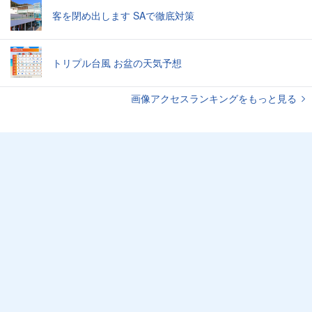
客を閉め出します SAで徹底対策
トリプル台風 お盆の天気予想
画像アクセスランキングをもっと見る