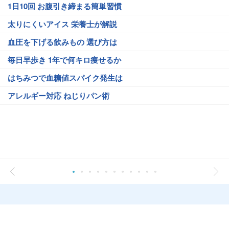
1日10回 お腹引き締まる簡単習慣
太りにくいアイス 栄養士が解説
血圧を下げる飲みもの 選び方は
毎日早歩き 1年で何キロ痩せるか
はちみつで血糖値スパイク発生は
アレルギー対応 ねじりパン術